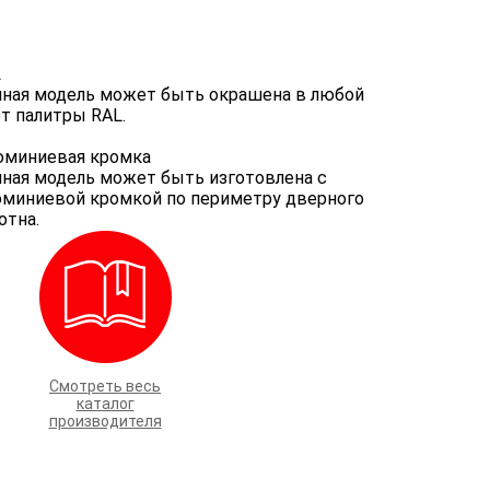
L
ная модель может быть окрашена в любой
т палитры RAL.
миниевая кромка
ная модель может быть изготовлена с
миниевой кромкой по периметру дверного
отна.
Смотреть весь
каталог
производителя